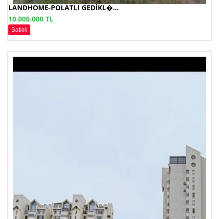
LANDHOME-POLATLI GEDİKL�...
10.000.000 TL
Satılık