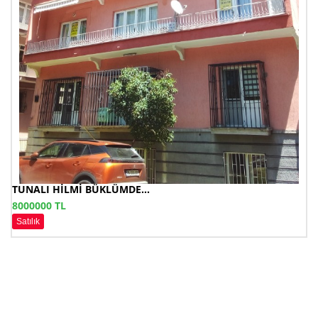
TUNALI HİLMİ BÜKLÜMDE...
8000000 TL
Satılık