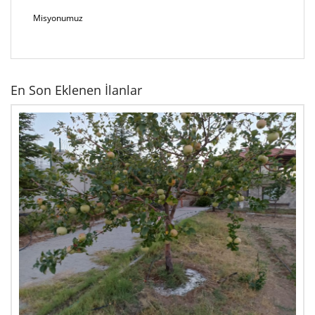
Misyonumuz
En Son Eklenen İlanlar