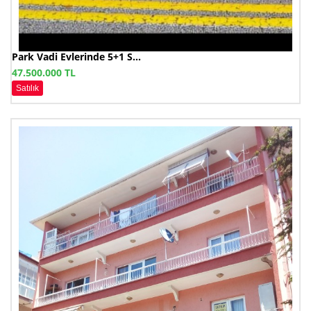
Park Vadi Evlerinde 5+1 S...
47.500.000 TL
Satılık