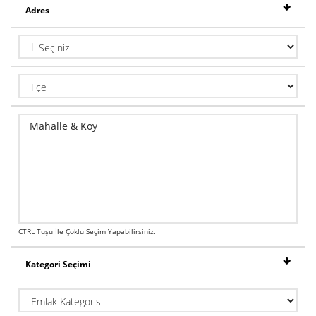
Adres
CTRL Tuşu İle Çoklu Seçim Yapabilirsiniz.
Kategori Seçimi