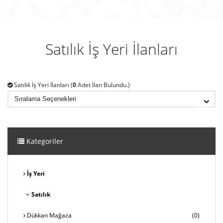
Satılık İş Yeri İlanları
Satılık İş Yeri İlanları (
0
Adet İlan Bulundu.)
Kategoriler
İş Yeri
Satılık
Dükkan Mağaza
(0)