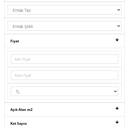
Fiyat
Açık Alan m2
Kat Sayısı