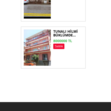
TUNALI HİLMİ
BÜKLÜMDE...
8000000 TL
Satılık