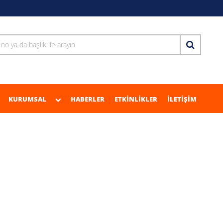
KURUMSAL
HABERLER
ETKİNLİKLER
İLETİŞİM