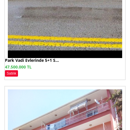
Park Vadi Evlerinde 5+1 S...
47.500.000 TL
Satılık